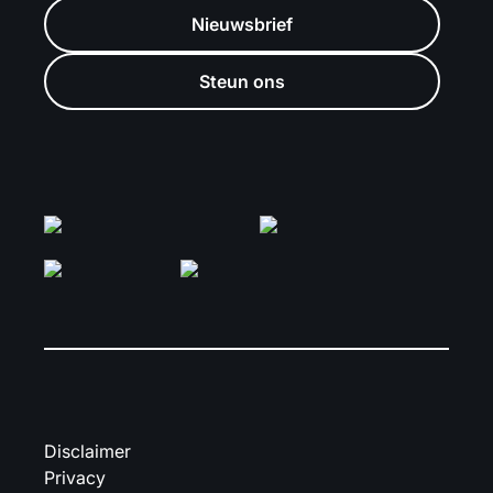
Nieuwsbrief
Steun ons
Disclaimer
Privacy