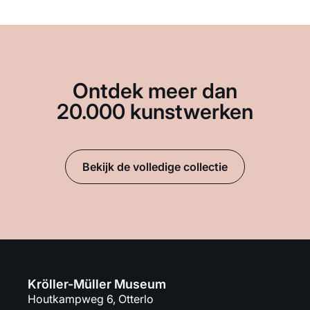
Ontdek meer dan
20.000 kunstwerken
Bekijk de volledige collectie
Kröller-Müller Museum
Houtkampweg 6, Otterlo