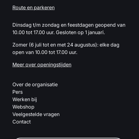
Route en parkeren
Dinsdag t/m zondag en feestdagen geopend van
10.00 tot 17.00 uur. Gesloten op 1 januari.
Zomer (6 juli tot en met 24 augustus): elke dag
open van 10.00 tot 17.00 uur.
Meer over openingstijden
Over de organisatie
Pers
Werken bij
Webshop
Veelgestelde vragen
Contact