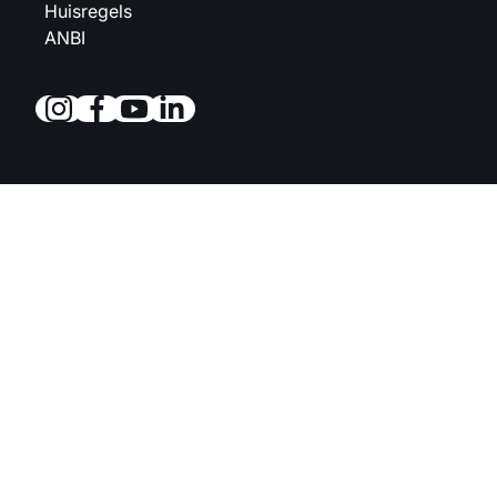
Huisregels
ANBI