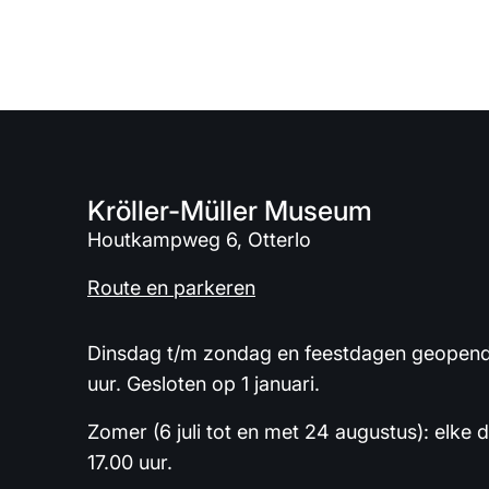
Kröller-Müller Museum
Houtkampweg 6, Otterlo
Route en parkeren
Dinsdag t/m zondag en feestdagen geopend 
uur. Gesloten op 1 januari.
Zomer (6 juli tot en met 24 augustus): elke 
17.00 uur.