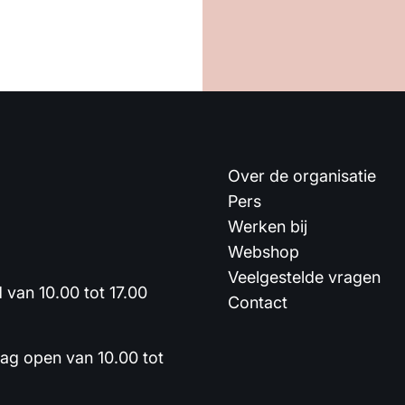
Over de organisatie
Pers
Werken bij
Webshop
Veelgestelde vragen
van 10.00 tot 17.00
Contact
dag open van 10.00 tot