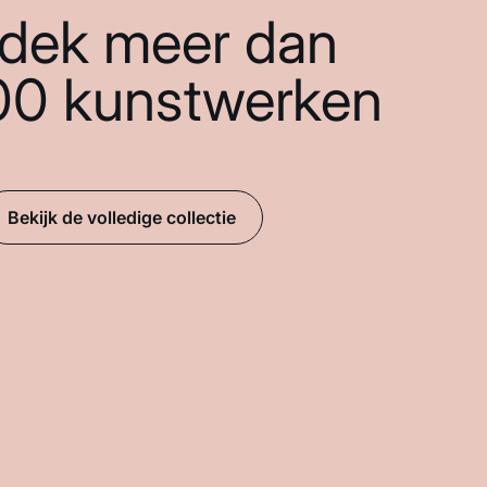
dek meer dan
00 kunstwerken
Bekijk de volledige collectie