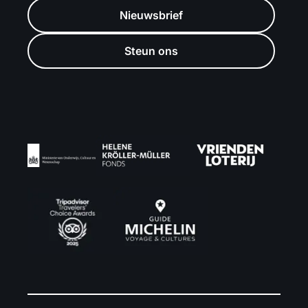
Nieuwsbrief
Steun ons