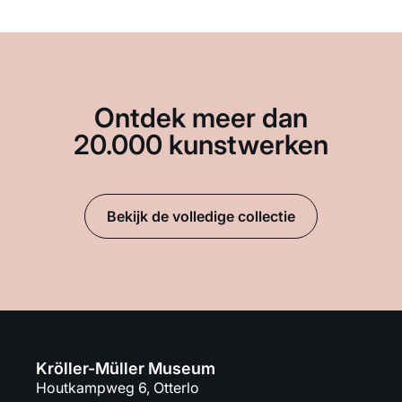
Ontdek meer dan
20.000 kunstwerken
Bekijk de volledige collectie
Kröller-Müller Museum
Houtkampweg 6, Otterlo