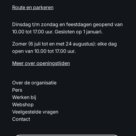
Route en parkeren
Dinsdag t/m zondag en feestdagen geopend van
10.00 tot 17.00 uur. Gesloten op 1 januari.
Zomer (6 juli tot en met 24 augustus): elke dag
open van 10.00 tot 17.00 uur.
Meer over openingstijden
Over de organisatie
Pers
Werken bij
Webshop
Veelgestelde vragen
Contact