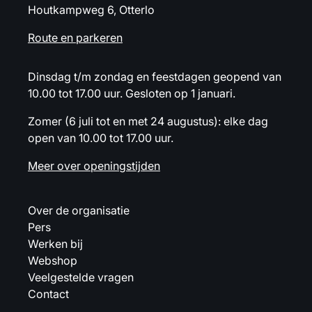
Houtkampweg 6, Otterlo
Route en parkeren
Dinsdag t/m zondag en feestdagen geopend van
10.00 tot 17.00 uur. Gesloten op 1 januari.
Zomer (6 juli tot en met 24 augustus): elke dag
open van 10.00 tot 17.00 uur.
Meer over openingstijden
Over de organisatie
Pers
Werken bij
Webshop
Veelgestelde vragen
Contact