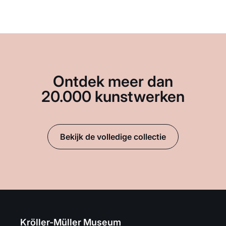
Ontdek meer dan
20.000 kunstwerken
Bekijk de volledige collectie
Kröller-Müller Museum