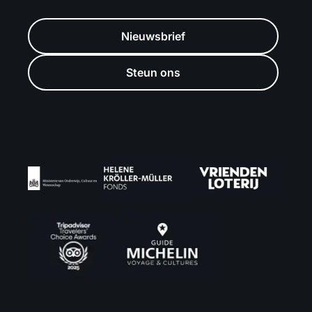
Nieuwsbrief
Steun ons