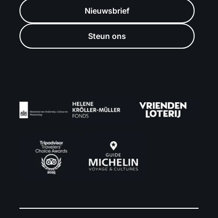
Nieuwsbrief
Steun ons