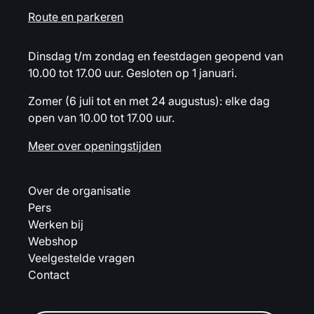
Route en parkeren
Dinsdag t/m zondag en feestdagen geopend van
10.00 tot 17.00 uur. Gesloten op 1 januari.
Zomer (6 juli tot en met 24 augustus): elke dag
open van 10.00 tot 17.00 uur.
Meer over openingstijden
Over de organisatie
Pers
Werken bij
Webshop
Veelgestelde vragen
Contact