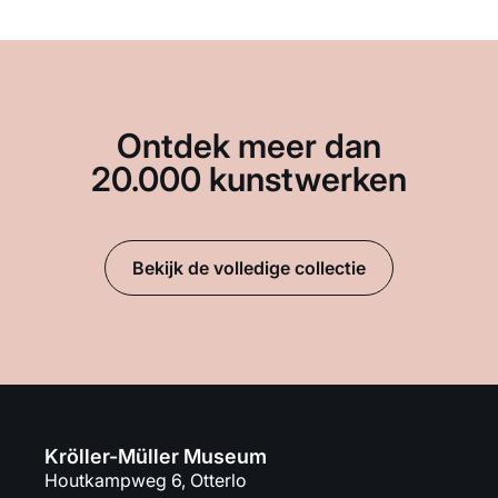
Ontdek meer dan
20.000 kunstwerken
Bekijk de volledige collectie
Kröller-Müller Museum
Houtkampweg 6, Otterlo