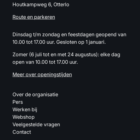
Houtkampweg 6, Otterlo
Route en parkeren
Dinsdag t/m zondag en feestdagen geopend van
10.00 tot 17.00 uur. Gesloten op 1 januari.
Zomer (6 juli tot en met 24 augustus): elke dag
open van 10.00 tot 17.00 uur.
Meer over openingstijden
Over de organisatie
Pers
Werken bij
Webshop
Veelgestelde vragen
Contact