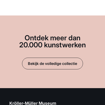
Ontdek meer dan
20.000 kunstwerken
Bekijk de volledige collectie
Kröller-Müller Museum