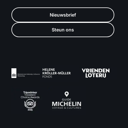
Nieuwsbrief
Steun ons