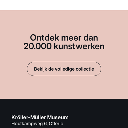
Ontdek meer dan
20.000 kunstwerken
Bekijk de volledige collectie
Kröller-Müller Museum
Houtkampweg 6, Otterlo