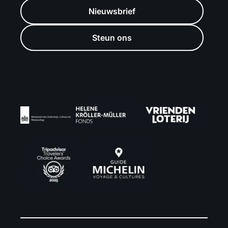
Nieuwsbrief
Steun ons