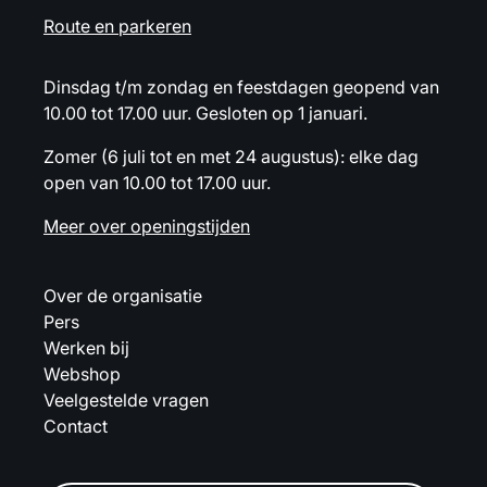
Route en parkeren
Dinsdag t/m zondag en feestdagen geopend van
10.00 tot 17.00 uur. Gesloten op 1 januari.
Zomer (6 juli tot en met 24 augustus): elke dag
open van 10.00 tot 17.00 uur.
Meer over openingstijden
Over de organisatie
Pers
Werken bij
Webshop
Veelgestelde vragen
Contact