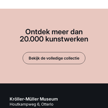
Ontdek meer dan
20.000 kunstwerken
Bekijk de volledige collectie
Kröller-Müller Museum
Houtkampweg 6, Otterlo