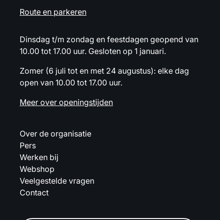
Route en parkeren
Dinsdag t/m zondag en feestdagen geopend van
10.00 tot 17.00 uur. Gesloten op 1 januari.
Zomer (6 juli tot en met 24 augustus): elke dag
open van 10.00 tot 17.00 uur.
Meer over openingstijden
Over de organisatie
Pers
Werken bij
Webshop
Veelgestelde vragen
Contact