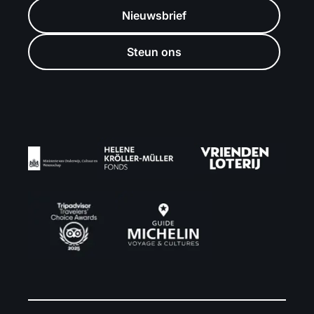
Nieuwsbrief
Steun ons