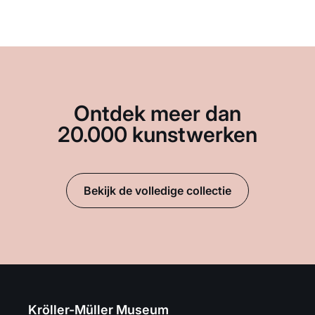
Ontdek meer dan
20.000 kunstwerken
Bekijk de volledige collectie
Kröller-Müller Museum