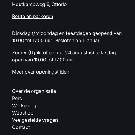
Houtkampweg 6, Otterlo
Route en parkeren
Dinsdag t/m zondag en feestdagen geopend van
10.00 tot 17.00 uur. Gesloten op 1 januari.
Zomer (6 juli tot en met 24 augustus): elke dag
open van 10.00 tot 17.00 uur.
Meer over openingstijden
Over de organisatie
Pers
Werken bij
Webshop
Veelgestelde vragen
Contact