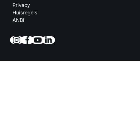
Privacy
Huisregels
ANBI