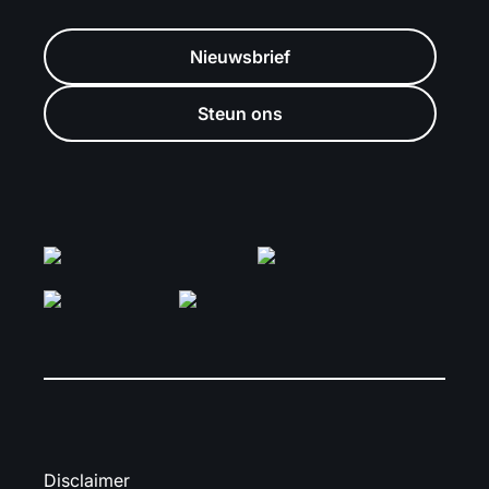
Nieuwsbrief
Steun ons
Disclaimer