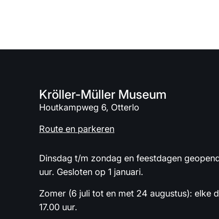
Kröller-Müller Museum
Houtkampweg 6, Otterlo
Route en parkeren
Dinsdag t/m zondag en feestdagen geopend 
uur. Gesloten op 1 januari.
Zomer (6 juli tot en met 24 augustus): elke 
17.00 uur.