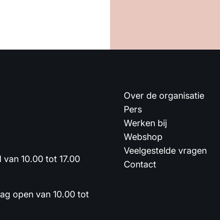
Over de organisatie
Pers
Werken bij
Webshop
Veelgestelde vragen
van 10.00 tot 17.00
Contact
dag open van 10.00 tot