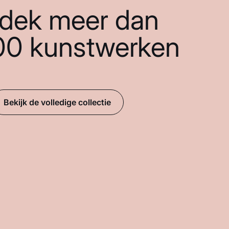
dek meer dan
00 kunstwerken
Bekijk de volledige collectie