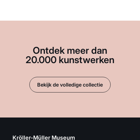
Ontdek meer dan
20.000 kunstwerken
Bekijk de volledige collectie
Kröller-Müller Museum