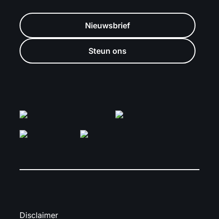
Nieuwsbrief
Steun ons
Disclaimer