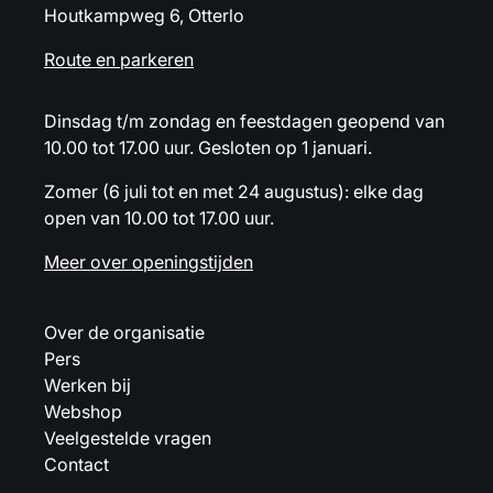
Houtkampweg 6, Otterlo
Route en parkeren
Dinsdag t/m zondag en feestdagen geopend van
10.00 tot 17.00 uur. Gesloten op 1 januari.
Zomer (6 juli tot en met 24 augustus): elke dag
open van 10.00 tot 17.00 uur.
Meer over openingstijden
Over de organisatie
Pers
Werken bij
Webshop
Veelgestelde vragen
Contact