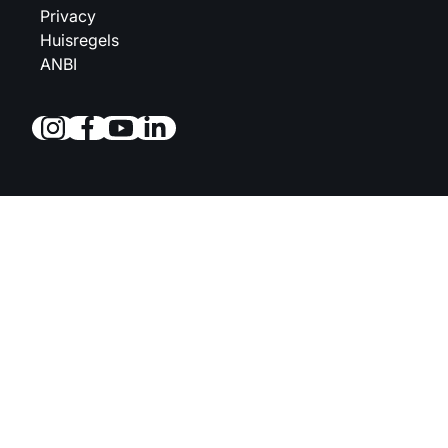
Privacy
Huisregels
ANBI