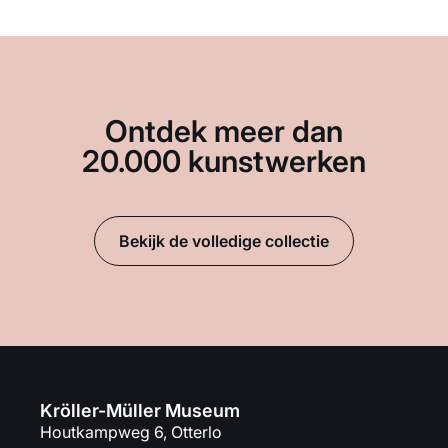
Ontdek meer dan
20.000 kunstwerken
Bekijk de volledige collectie
Kröller-Müller Museum
Houtkampweg 6, Otterlo