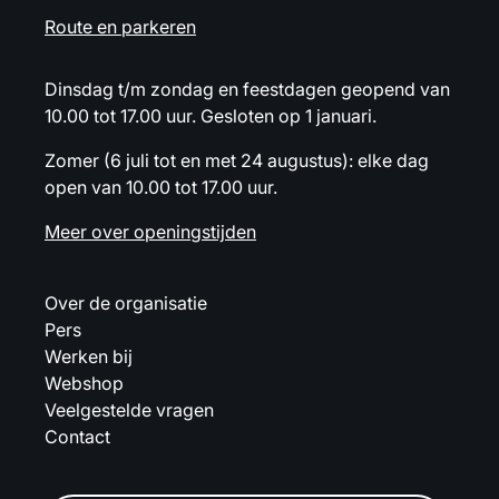
Route en parkeren
Dinsdag t/m zondag en feestdagen geopend van
10.00 tot 17.00 uur. Gesloten op 1 januari.
Zomer (6 juli tot en met 24 augustus): elke dag
open van 10.00 tot 17.00 uur.
Meer over openingstijden
Over de organisatie
Pers
Werken bij
Webshop
Veelgestelde vragen
Contact