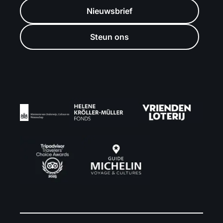
Nieuwsbrief
Steun ons