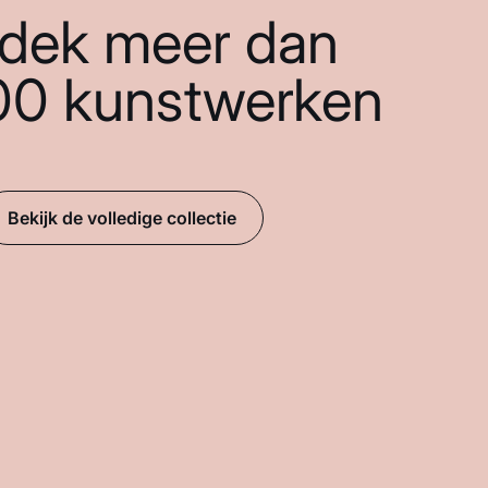
dek meer dan
00 kunstwerken
Bekijk de volledige collectie