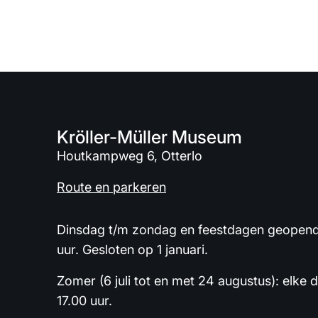
Kröller-Müller Museum
Houtkampweg 6, Otterlo
Route en parkeren
Dinsdag t/m zondag en feestdagen geopend 
uur. Gesloten op 1 januari.
Zomer (6 juli tot en met 24 augustus): elke 
17.00 uur.