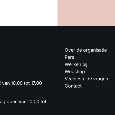
Over de organisatie
Pers
Werken bij
Webshop
Veelgestelde vragen
van 10.00 tot 17.00
Contact
dag open van 10.00 tot