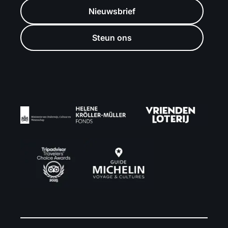
Nieuwsbrief
Steun ons