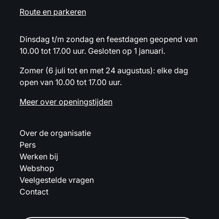
Route en parkeren
Dinsdag t/m zondag en feestdagen geopend van
10.00 tot 17.00 uur. Gesloten op 1 januari.
Zomer (6 juli tot en met 24 augustus): elke dag
open van 10.00 tot 17.00 uur.
Meer over openingstijden
Over de organisatie
Pers
Werken bij
Webshop
Veelgestelde vragen
Contact