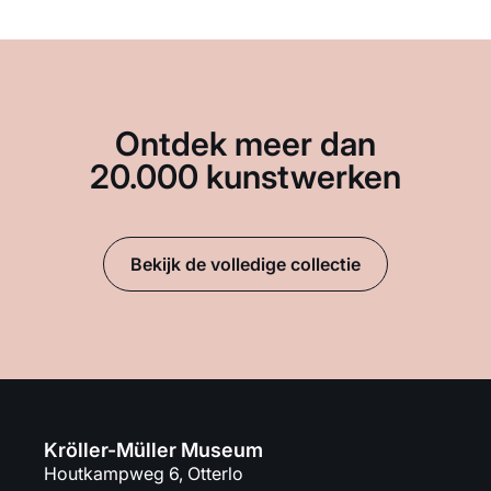
Ontdek meer dan
20.000 kunstwerken
Bekijk de volledige collectie
Kröller-Müller Museum
Houtkampweg 6, Otterlo