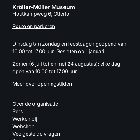
Kröller-Müller Museum
Houtkampweg 6, Otterlo
Route en parkeren
Dinsdag t/m zondag en feestdagen geopend van
10.00 tot 17.00 uur. Gesloten op 1 januari.
Zomer (6 juli tot en met 24 augustus): elke dag
open van 10.00 tot 17.00 uur.
Meer over openingstijden
Over de organisatie
Pers
Werken bij
Webshop
Veelgestelde vragen