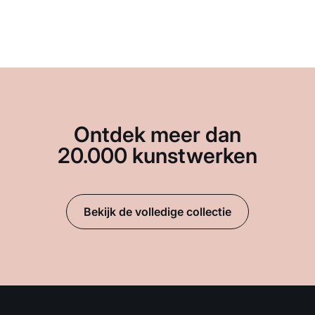
Ontdek meer dan
20.000 kunstwerken
Bekijk de volledige collectie