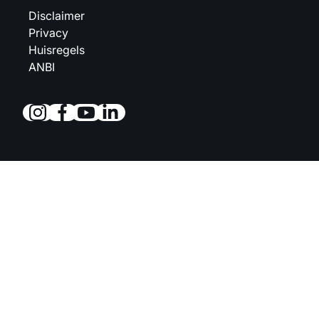
Disclaimer
Privacy
Huisregels
ANBI