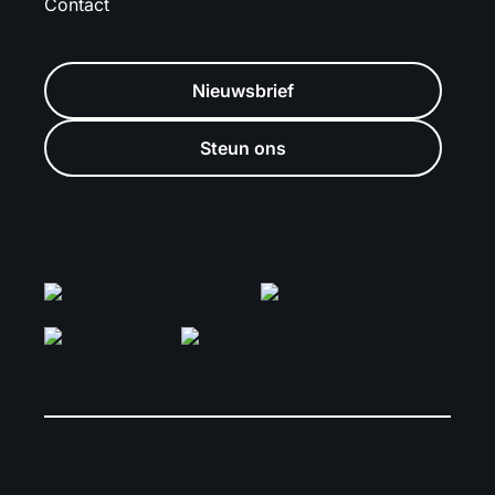
Contact
Nieuwsbrief
Steun ons