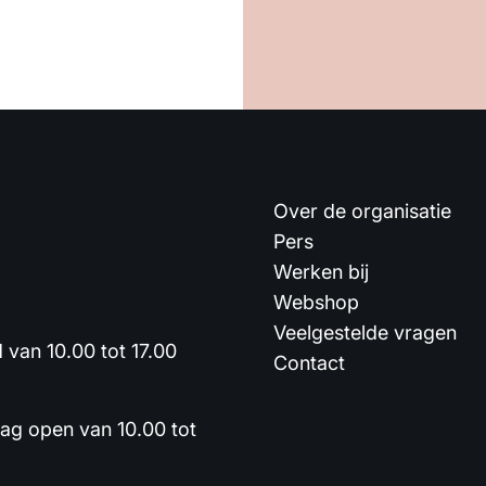
Over de organisatie
Pers
Werken bij
Webshop
Veelgestelde vragen
van 10.00 tot 17.00
Contact
dag open van 10.00 tot