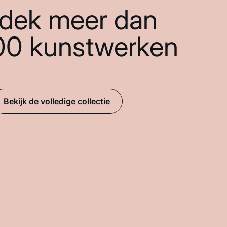
dek meer dan
00 kunstwerken
Bekijk de volledige collectie