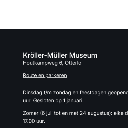
Kröller-Müller Museum
Houtkampweg 6, Otterlo
Route en parkeren
Dinsdag t/m zondag en feestdagen geopend 
uur. Gesloten op 1 januari.
Zomer (6 juli tot en met 24 augustus): elke 
17.00 uur.