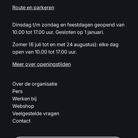
Route en parkeren
Dinsdag t/m zondag en feestdagen geopend van
10.00 tot 17.00 uur. Gesloten op 1 januari.
Zomer (6 juli tot en met 24 augustus): elke dag
open van 10.00 tot 17.00 uur.
Meer over openingstijden
Over de organisatie
Pers
Werken bij
Webshop
Veelgestelde vragen
Contact