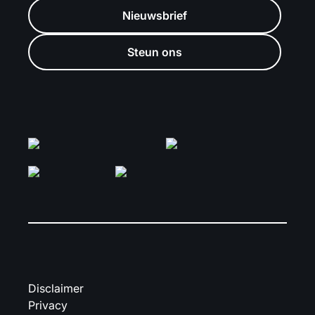
Nieuwsbrief
Steun ons
Disclaimer
Privacy