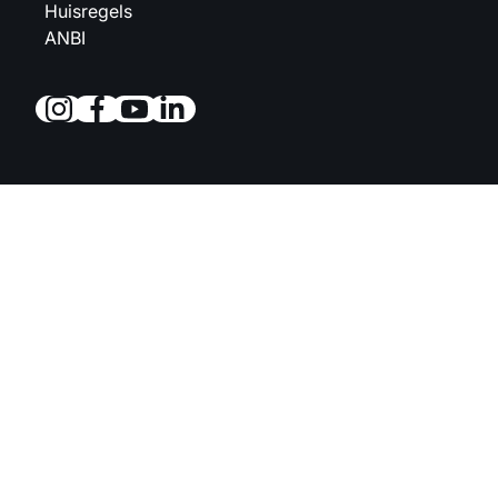
Huisregels
ANBI