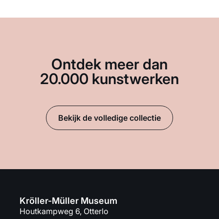
Ontdek meer dan
20.000 kunstwerken
Bekijk de volledige collectie
Kröller-Müller Museum
Houtkampweg 6, Otterlo