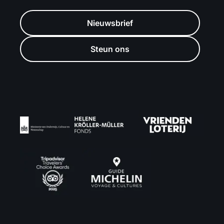
Nieuwsbrief
Steun ons