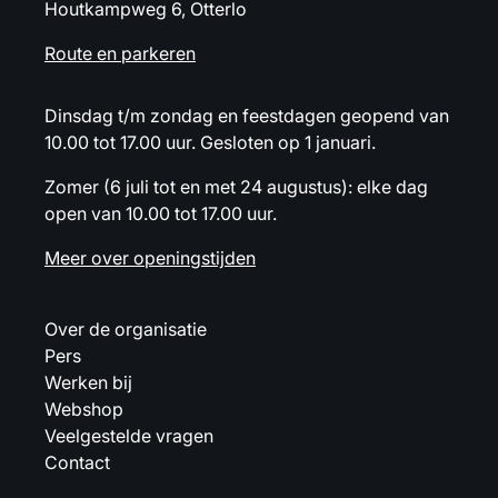
Houtkampweg 6, Otterlo
Route en parkeren
Dinsdag t/m zondag en feestdagen geopend van
10.00 tot 17.00 uur. Gesloten op 1 januari.
Zomer (6 juli tot en met 24 augustus): elke dag
open van 10.00 tot 17.00 uur.
Meer over openingstijden
Over de organisatie
Pers
Werken bij
Webshop
Veelgestelde vragen
Contact