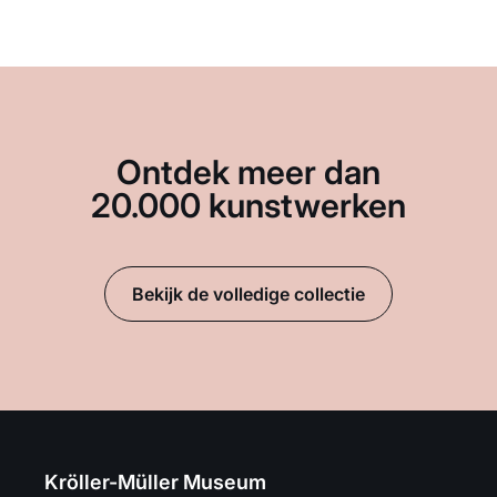
Ontdek meer dan
20.000 kunstwerken
Bekijk de volledige collectie
Kröller-Müller Museum