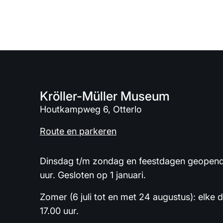
Kröller-Müller Museum
Houtkampweg 6, Otterlo
Route en parkeren
Dinsdag t/m zondag en feestdagen geopend 
uur. Gesloten op 1 januari.
Zomer (6 juli tot en met 24 augustus): elke 
17.00 uur.