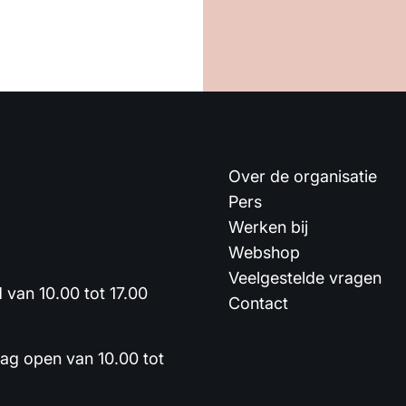
Over de organisatie
Pers
Werken bij
Webshop
Veelgestelde vragen
van 10.00 tot 17.00
Contact
dag open van 10.00 tot