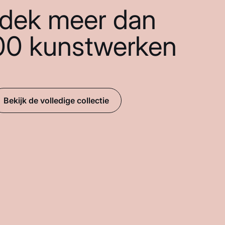
dek meer dan
00 kunstwerken
Bekijk de volledige collectie