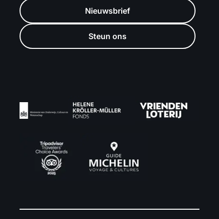
Nieuwsbrief
Steun ons