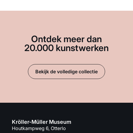
Ontdek meer dan
20.000 kunstwerken
Bekijk de volledige collectie
Kröller-Müller Museum
Houtkampweg 6, Otterlo