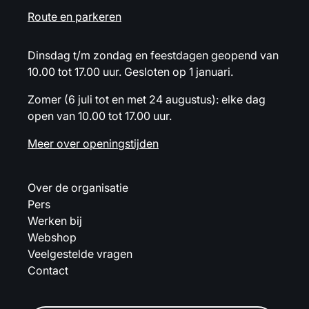
Route en parkeren
Dinsdag t/m zondag en feestdagen geopend van
10.00 tot 17.00 uur. Gesloten op 1 januari.
Zomer (6 juli tot en met 24 augustus): elke dag
open van 10.00 tot 17.00 uur.
Meer over openingstijden
Over de organisatie
Pers
Werken bij
Webshop
Veelgestelde vragen
Contact