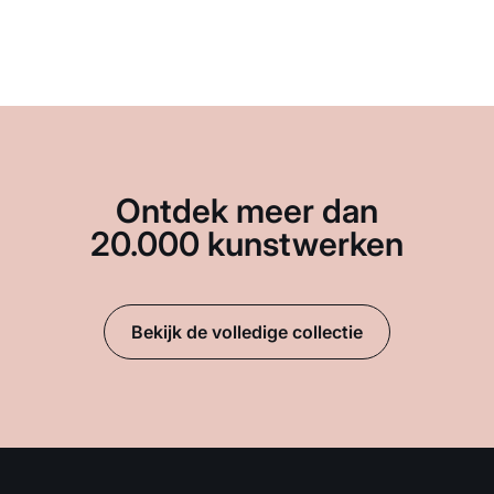
Ontdek meer dan
20.000 kunstwerken
Bekijk de volledige collectie