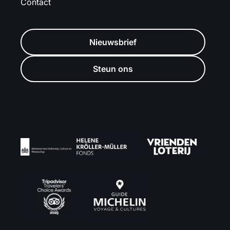
Contact
Nieuwsbrief
Steun ons