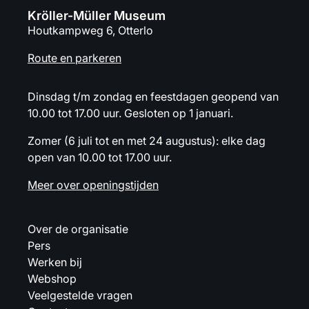
Kröller-Müller Museum
Houtkampweg 6, Otterlo
Route en parkeren
Dinsdag t/m zondag en feestdagen geopend van
10.00 tot 17.00 uur. Gesloten op 1 januari.
Zomer (6 juli tot en met 24 augustus): elke dag
open van 10.00 tot 17.00 uur.
Meer over openingstijden
Over de organisatie
Pers
Werken bij
Webshop
Veelgestelde vragen