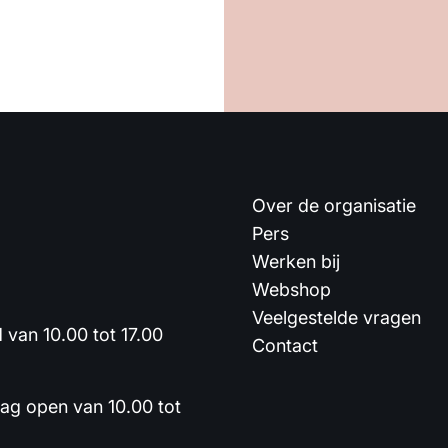
Over de organisatie
Pers
Werken bij
Webshop
Veelgestelde vragen
van 10.00 tot 17.00
Contact
dag open van 10.00 tot