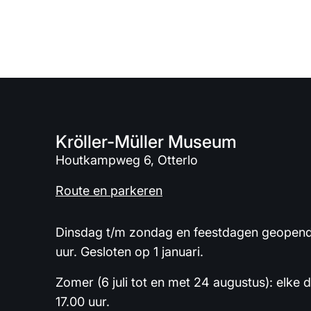
Kröller-Müller Museum
Houtkampweg 6, Otterlo
Route en parkeren
Dinsdag t/m zondag en feestdagen geopend 
uur. Gesloten op 1 januari.
Zomer (6 juli tot en met 24 augustus): elke 
17.00 uur.