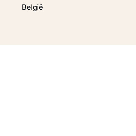
België