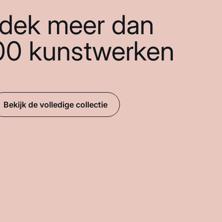
dek meer dan
00 kunstwerken
Bekijk de volledige collectie