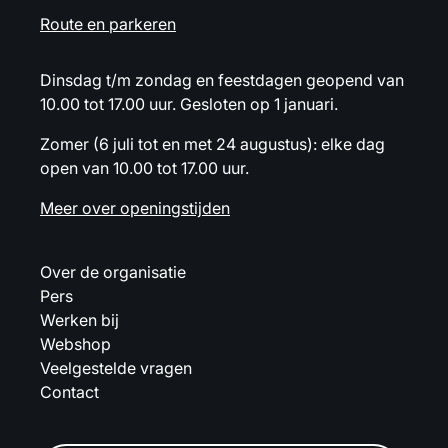
Route en parkeren
Dinsdag t/m zondag en feestdagen geopend van
10.00 tot 17.00 uur. Gesloten op 1 januari.
Zomer (6 juli tot en met 24 augustus): elke dag
open van 10.00 tot 17.00 uur.
Meer over openingstijden
Over de organisatie
Pers
Werken bij
Webshop
Veelgestelde vragen
Contact