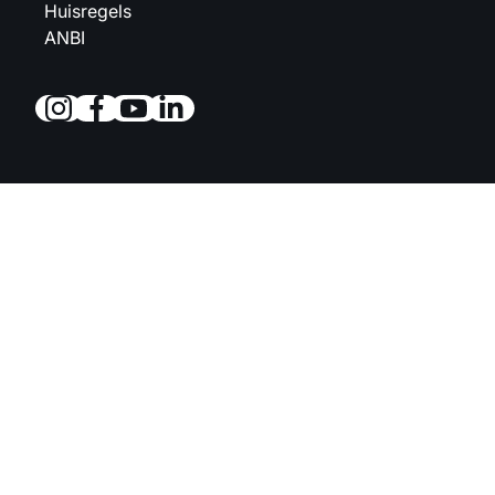
Huisregels
ANBI