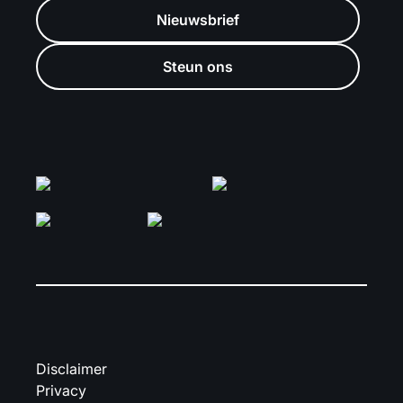
Nieuwsbrief
Steun ons
Disclaimer
Privacy