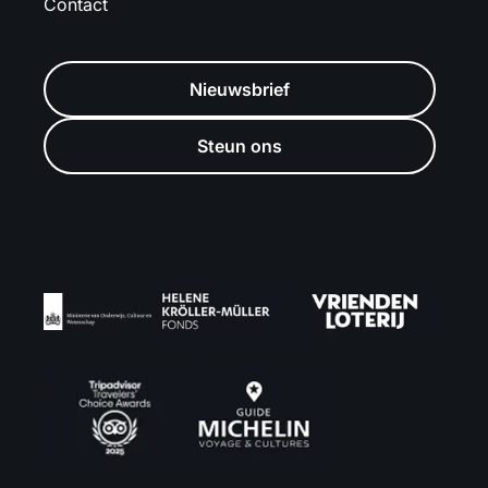
Contact
Nieuwsbrief
Steun ons