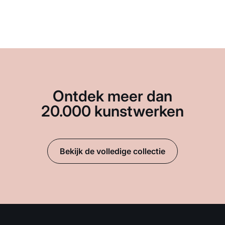
Ontdek meer dan
20.000 kunstwerken
Bekijk de volledige collectie