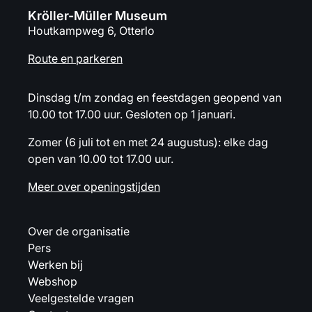
Kröller-Müller Museum
Houtkampweg 6, Otterlo
Route en parkeren
Dinsdag t/m zondag en feestdagen geopend van
10.00 tot 17.00 uur. Gesloten op 1 januari.
Zomer (6 juli tot en met 24 augustus): elke dag
open van 10.00 tot 17.00 uur.
Meer over openingstijden
Over de organisatie
Pers
Werken bij
Webshop
Veelgestelde vragen