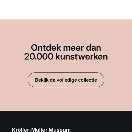
Ontdek meer dan
20.000 kunstwerken
Bekijk de volledige collectie
Kröller-Müller Museum