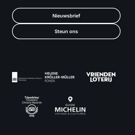
Nieuwsbrief
Steun ons