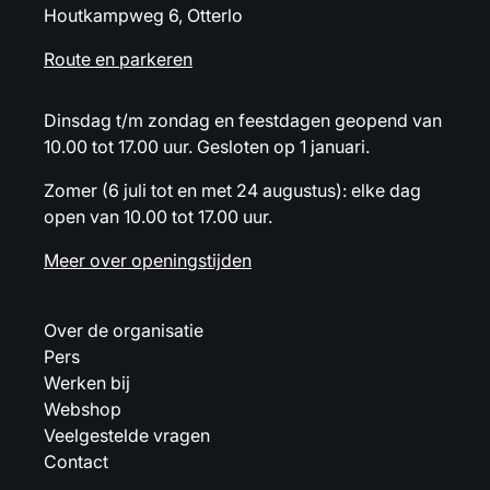
Houtkampweg 6, Otterlo
Route en parkeren
Dinsdag t/m zondag en feestdagen geopend van
10.00 tot 17.00 uur. Gesloten op 1 januari.
Zomer (6 juli tot en met 24 augustus): elke dag
open van 10.00 tot 17.00 uur.
Meer over openingstijden
Over de organisatie
Pers
Werken bij
Webshop
Veelgestelde vragen
Contact