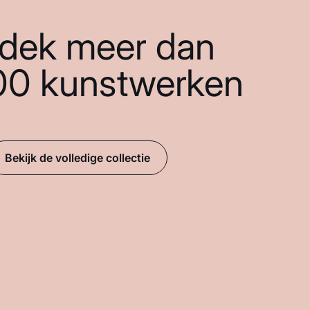
dek meer dan
00 kunstwerken
Bekijk de volledige collectie