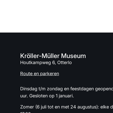
Kröller-Müller Museum
Houtkampweg 6, Otterlo
Route en parkeren
Dinsdag t/m zondag en feestdagen geopend 
uur. Gesloten op 1 januari.
Zomer (6 juli tot en met 24 augustus): elke 