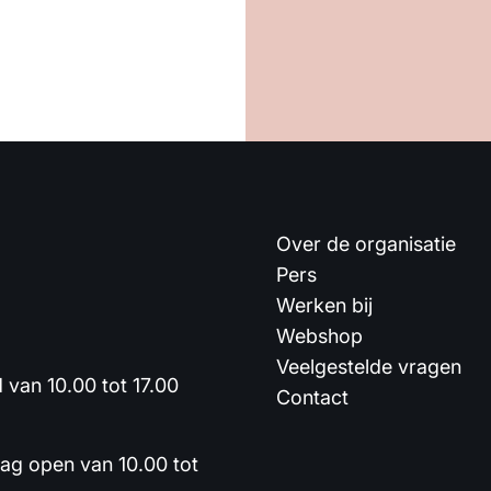
Over de organisatie
Pers
Werken bij
Webshop
Veelgestelde vragen
van 10.00 tot 17.00
Contact
dag open van 10.00 tot