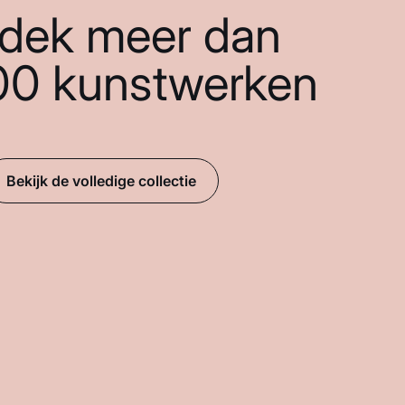
dek meer dan
00 kunstwerken
Bekijk de volledige collectie