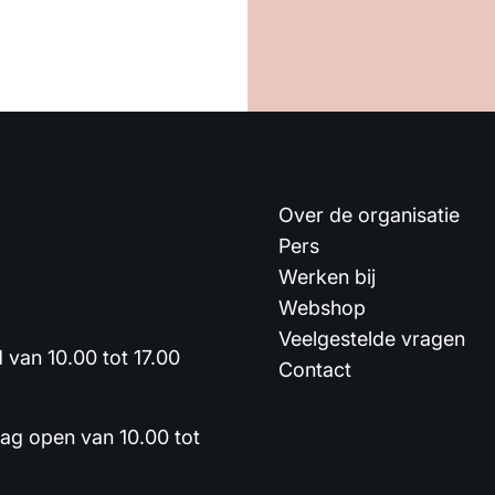
Over de organisatie
Pers
Werken bij
Webshop
Veelgestelde vragen
van 10.00 tot 17.00
Contact
dag open van 10.00 tot