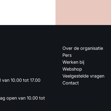
Over de organisatie
Pers
Werken bij
Webshop
Veelgestelde vragen
van 10.00 tot 17.00
Contact
dag open van 10.00 tot