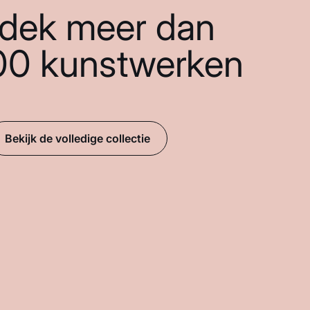
dek meer dan
00 kunstwerken
Bekijk de volledige collectie