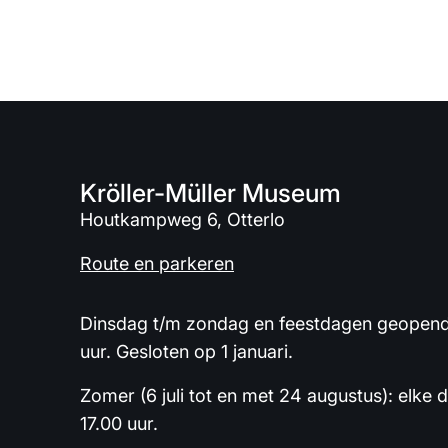
Kröller-Müller Museum
Houtkampweg 6, Otterlo
Route en parkeren
Dinsdag t/m zondag en feestdagen geopend 
uur. Gesloten op 1 januari.
Zomer (6 juli tot en met 24 augustus): elke 
17.00 uur.