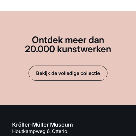
Ontdek meer dan
20.000 kunstwerken
Bekijk de volledige collectie
Kröller-Müller Museum
Houtkampweg 6, Otterlo