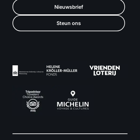
Nieuwsbrief
Steun ons