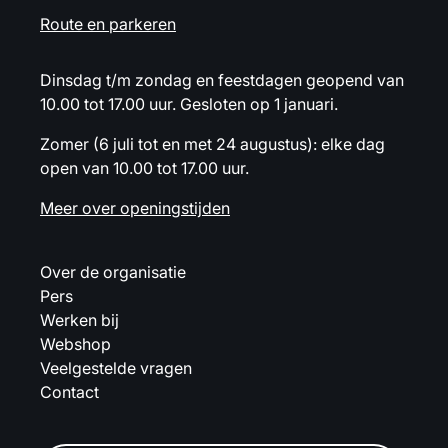
Route en parkeren
Dinsdag t/m zondag en feestdagen geopend van
10.00 tot 17.00 uur. Gesloten op 1 januari.
Zomer (6 juli tot en met 24 augustus): elke dag
open van 10.00 tot 17.00 uur.
Meer over openingstijden
Over de organisatie
Pers
Werken bij
Webshop
Veelgestelde vragen
Contact