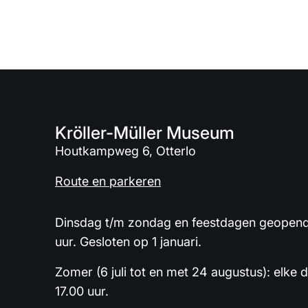
Kröller-Müller Museum
Houtkampweg 6, Otterlo
Route en parkeren
Dinsdag t/m zondag en feestdagen geopend 
uur. Gesloten op 1 januari.
Zomer (6 juli tot en met 24 augustus): elke 
17.00 uur.