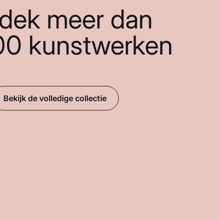
dek meer dan
00 kunstwerken
Bekijk de volledige collectie