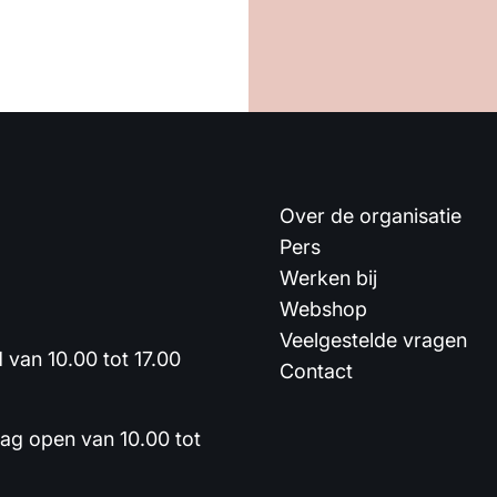
Over de organisatie
Pers
Werken bij
Webshop
Veelgestelde vragen
van 10.00 tot 17.00
Contact
dag open van 10.00 tot