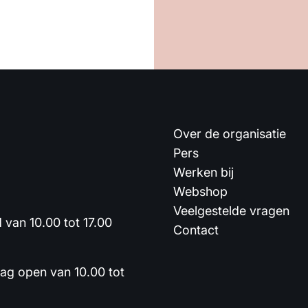
Over de organisatie
Pers
Werken bij
Webshop
Veelgestelde vragen
van 10.00 tot 17.00
Contact
dag open van 10.00 tot