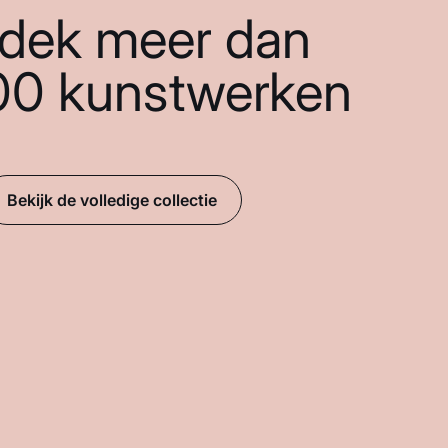
dek meer dan
00 kunstwerken
Bekijk de volledige collectie