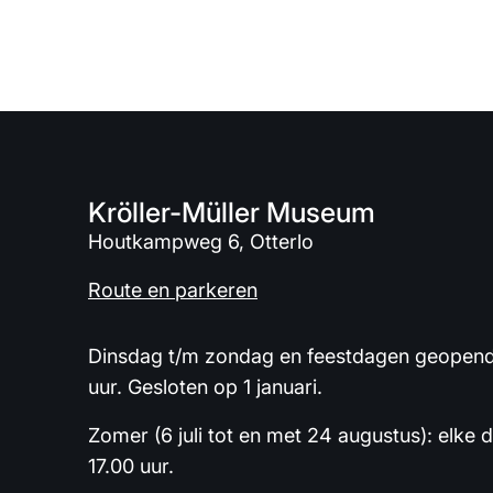
Kröller-Müller Museum
Houtkampweg 6, Otterlo
Route en parkeren
Dinsdag t/m zondag en feestdagen geopend 
uur. Gesloten op 1 januari.
Zomer (6 juli tot en met 24 augustus): elke 
17.00 uur.