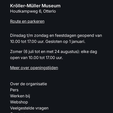
Kröller-Müller Museum
Houtkampweg 6, Otterlo
Route en parkeren
Dinsdag t/m zondag en feestdagen geopend van
10.00 tot 17.00 uur. Gesloten op 1 januari.
Zomer (6 juli tot en met 24 augustus): elke dag
open van 10.00 tot 17.00 uur.
Meer over openingstijden
Over de organisatie
Pers
Werken bij
Webshop
Veelgestelde vragen