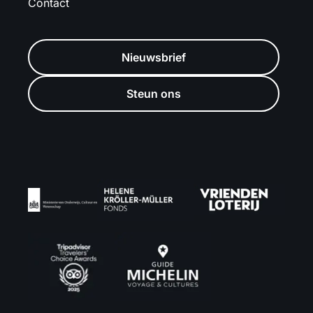
Contact
Nieuwsbrief
Steun ons