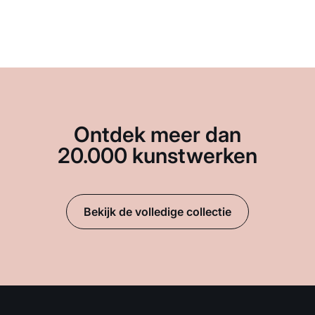
Ontdek meer dan
20.000 kunstwerken
Bekijk de volledige collectie