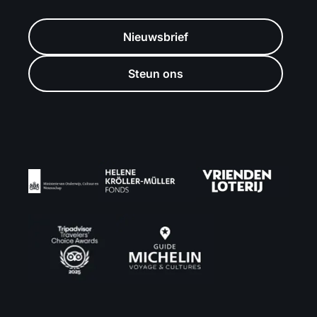
Nieuwsbrief
Steun ons