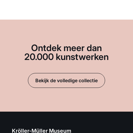
Ontdek meer dan
20.000 kunstwerken
Bekijk de volledige collectie
Kröller-Müller Museum