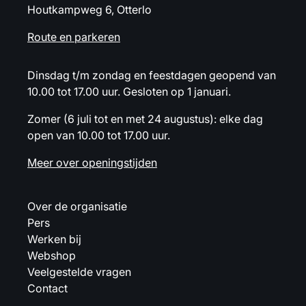
Houtkampweg 6, Otterlo
Route en parkeren
Dinsdag t/m zondag en feestdagen geopend van
10.00 tot 17.00 uur. Gesloten op 1 januari.
Zomer (6 juli tot en met 24 augustus): elke dag
open van 10.00 tot 17.00 uur.
Meer over openingstijden
Over de organisatie
Pers
Werken bij
Webshop
Veelgestelde vragen
Contact