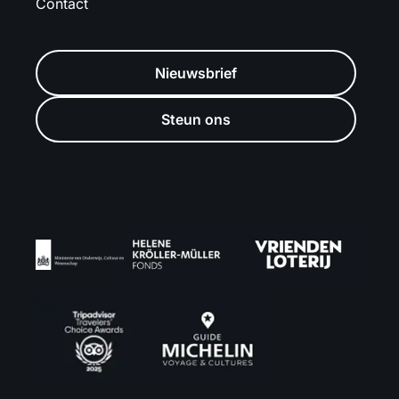
Contact
Nieuwsbrief
Steun ons