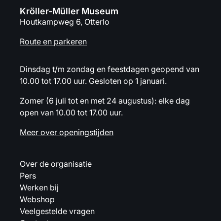
Kröller-Müller Museum
Houtkampweg 6, Otterlo
Route en parkeren
Dinsdag t/m zondag en feestdagen geopend van
10.00 tot 17.00 uur. Gesloten op 1 januari.
Zomer (6 juli tot en met 24 augustus): elke dag
open van 10.00 tot 17.00 uur.
Meer over openingstijden
Over de organisatie
Pers
Werken bij
Webshop
Veelgestelde vragen