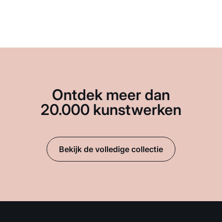
Ontdek meer dan
20.000 kunstwerken
Bekijk de volledige collectie