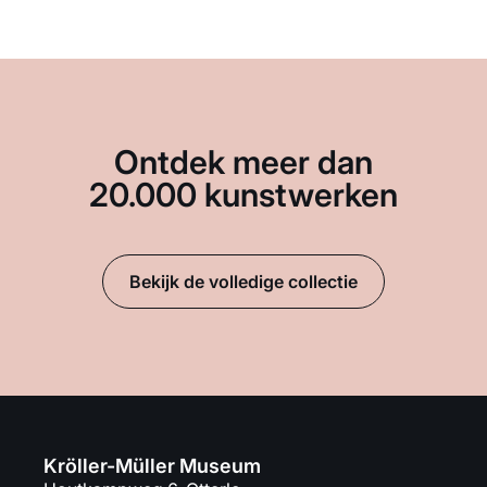
Ontdek meer dan
20.000 kunstwerken
Bekijk de volledige collectie
Kröller-Müller Museum