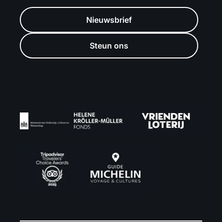
Nieuwsbrief
Steun ons