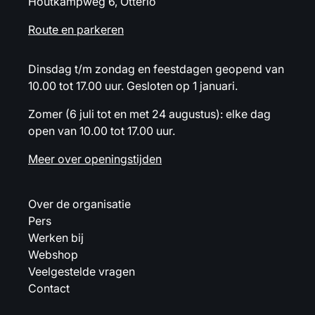
Houtkampweg 6, Otterlo
Route en parkeren
Dinsdag t/m zondag en feestdagen geopend van
10.00 tot 17.00 uur. Gesloten op 1 januari.
Zomer (6 juli tot en met 24 augustus): elke dag
open van 10.00 tot 17.00 uur.
Meer over openingstijden
Over de organisatie
Pers
Werken bij
Webshop
Veelgestelde vragen
Contact