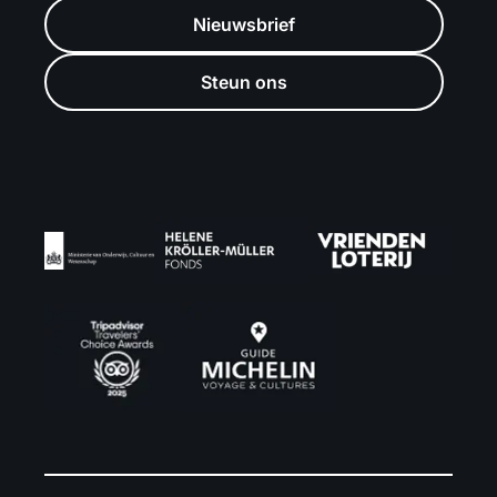
Nieuwsbrief
Steun ons