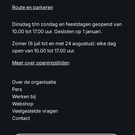
Route en parkeren
Dinsdag t/m zondag en feestdagen geopend van
10.00 tot 17.00 uur. Gesloten op 1 januari.
Zomer (6 juli tot en met 24 augustus): elke dag
open van 10.00 tot 17.00 uur.
Meer over openingstijden
Over de organisatie
Pers
Werken bij
Webshop
Veelgestelde vragen
Contact