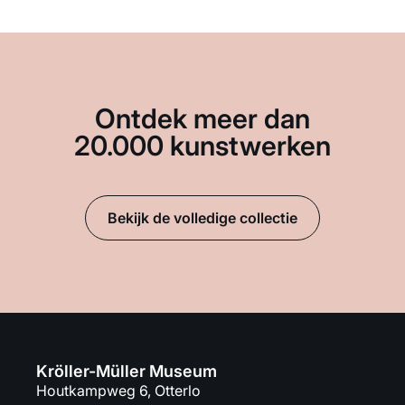
Ontdek meer dan
20.000 kunstwerken
Bekijk de volledige collectie
Kröller-Müller Museum
Houtkampweg 6, Otterlo