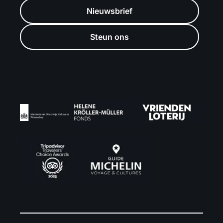
Nieuwsbrief
Steun ons