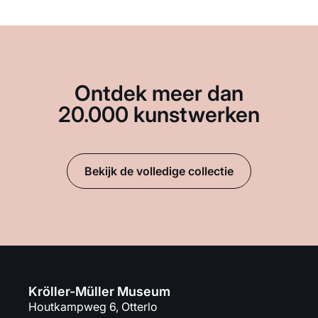
Ontdek meer dan
20.000 kunstwerken
Bekijk de volledige collectie
Kröller-Müller Museum
Houtkampweg 6, Otterlo