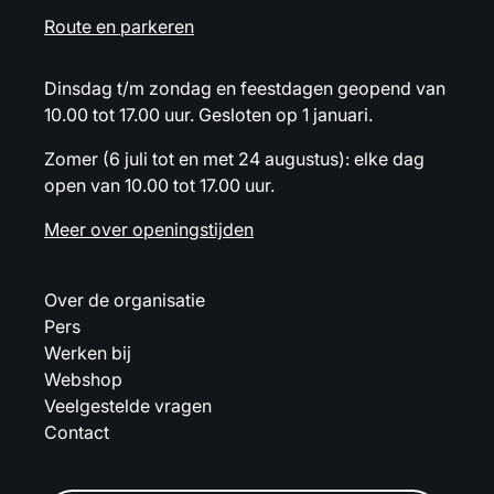
Route en parkeren
Dinsdag t/m zondag en feestdagen geopend van
10.00 tot 17.00 uur. Gesloten op 1 januari.
Zomer (6 juli tot en met 24 augustus): elke dag
open van 10.00 tot 17.00 uur.
Meer over openingstijden
Over de organisatie
Pers
Werken bij
Webshop
Veelgestelde vragen
Contact