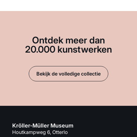
Ontdek meer dan
20.000 kunstwerken
Bekijk de volledige collectie
Kröller-Müller Museum
Houtkampweg 6, Otterlo