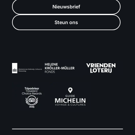
Nieuwsbrief
Steun ons