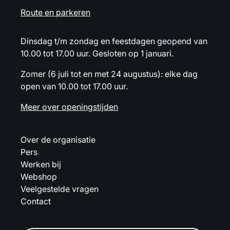
Route en parkeren
Dinsdag t/m zondag en feestdagen geopend van
10.00 tot 17.00 uur. Gesloten op 1 januari.
Zomer (6 juli tot en met 24 augustus): elke dag
open van 10.00 tot 17.00 uur.
Meer over openingstijden
Over de organisatie
Pers
Werken bij
Webshop
Veelgestelde vragen
Contact