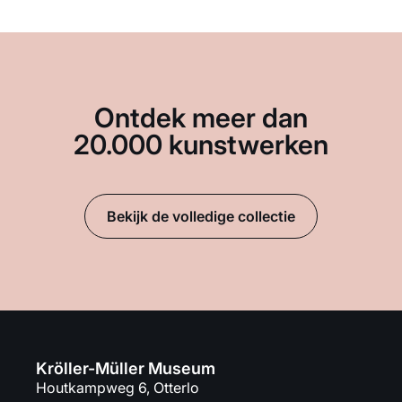
Ontdek meer dan
20.000 kunstwerken
Bekijk de volledige collectie
Kröller-Müller Museum
Houtkampweg 6, Otterlo