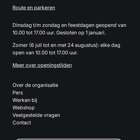
Route en parkeren
Dinsdag t/m zondag en feestdagen geopend van
10.00 tot 17.00 uur. Gesloten op 1 januari.
Zomer (6 juli tot en met 24 augustus): elke dag
open van 10.00 tot 17.00 uur.
Meer over openingstijden
Over de organisatie
Pers
Werken bij
Webshop
Veelgestelde vragen
Contact