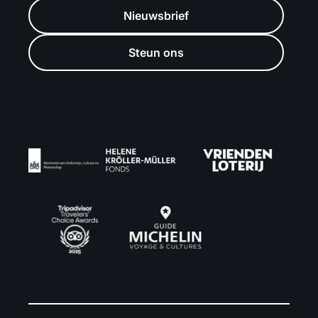
Nieuwsbrief
Steun ons