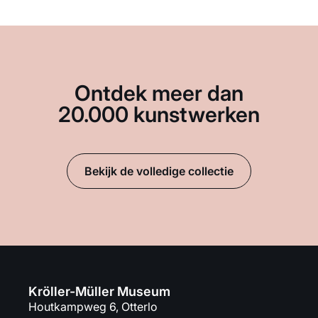
Ontdek meer dan
20.000 kunstwerken
Bekijk de volledige collectie
Kröller-Müller Museum
Houtkampweg 6, Otterlo