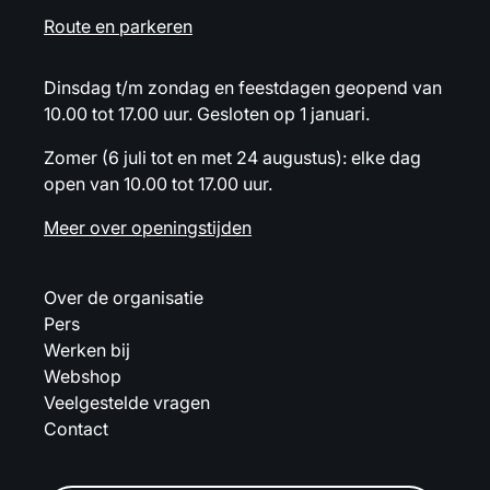
Route en parkeren
Dinsdag t/m zondag en feestdagen geopend van
10.00 tot 17.00 uur. Gesloten op 1 januari.
Zomer (6 juli tot en met 24 augustus): elke dag
open van 10.00 tot 17.00 uur.
Meer over openingstijden
Over de organisatie
Pers
Werken bij
Webshop
Veelgestelde vragen
Contact