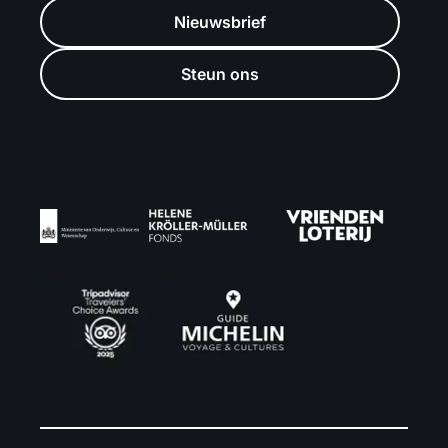
Nieuwsbrief
Steun ons