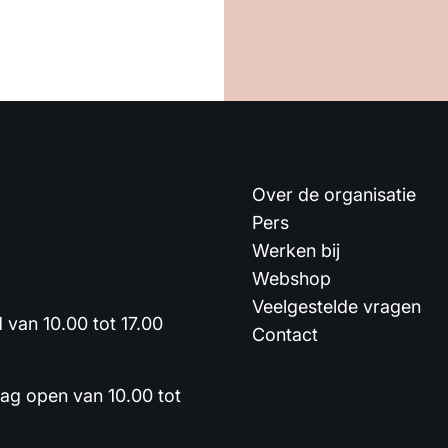
Over de organisatie
Pers
Werken bij
Webshop
Veelgestelde vragen
van 10.00 tot 17.00
Contact
dag open van 10.00 tot