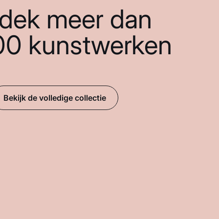
dek meer dan
00 kunstwerken
Bekijk de volledige collectie