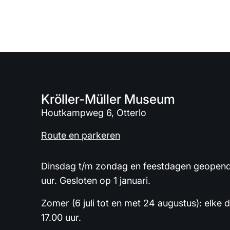
Kröller-Müller Museum
Houtkampweg 6, Otterlo
Route en parkeren
Dinsdag t/m zondag en feestdagen geopend 
uur. Gesloten op 1 januari.
Zomer (6 juli tot en met 24 augustus): elke 
17.00 uur.