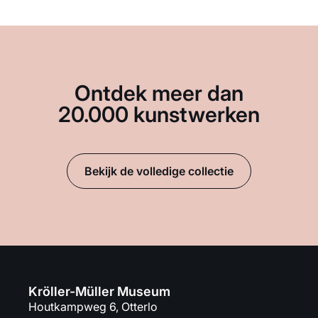
Ontdek meer dan
20.000 kunstwerken
Bekijk de volledige collectie
Kröller-Müller Museum
Houtkampweg 6, Otterlo