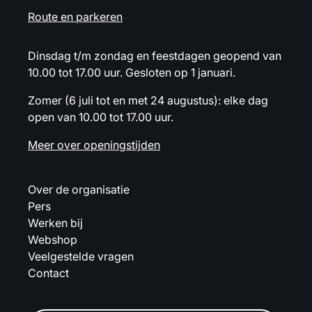
Route en parkeren
Dinsdag t/m zondag en feestdagen geopend van
10.00 tot 17.00 uur. Gesloten op 1 januari.
Zomer (6 juli tot en met 24 augustus): elke dag
open van 10.00 tot 17.00 uur.
Meer over openingstijden
Over de organisatie
Pers
Werken bij
Webshop
Veelgestelde vragen
Contact