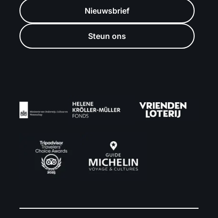
Nieuwsbrief
Steun ons