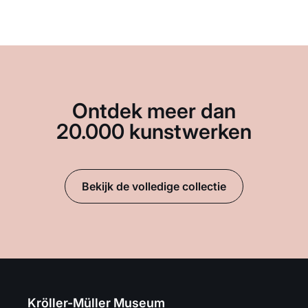
Ontdek meer dan
20.000 kunstwerken
Bekijk de volledige collectie
Kröller-Müller Museum