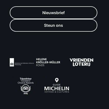
Nieuwsbrief
Steun ons