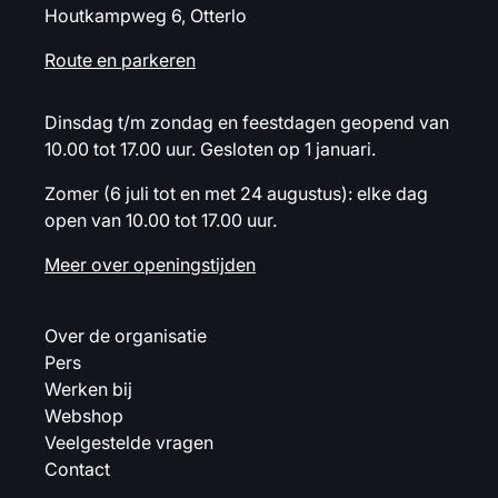
Houtkampweg 6, Otterlo
Route en parkeren
Dinsdag t/m zondag en feestdagen geopend van
10.00 tot 17.00 uur. Gesloten op 1 januari.
Zomer (6 juli tot en met 24 augustus): elke dag
open van 10.00 tot 17.00 uur.
Meer over openingstijden
Over de organisatie
Pers
Werken bij
Webshop
Veelgestelde vragen
Contact