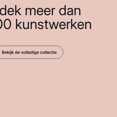
dek meer dan
00 kunstwerken
Bekijk de volledige collectie