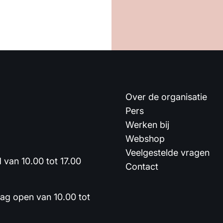
Over de organisatie
Pers
Werken bij
Webshop
Veelgestelde vragen
van 10.00 tot 17.00
Contact
dag open van 10.00 tot