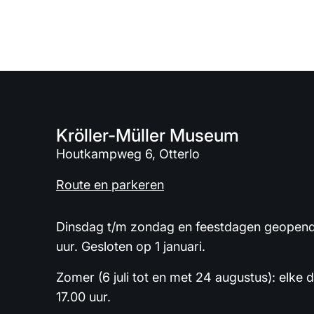
Kröller-Müller Museum
Houtkampweg 6, Otterlo
Route en parkeren
Dinsdag t/m zondag en feestdagen geopend 
uur. Gesloten op 1 januari.
Zomer (6 juli tot en met 24 augustus): elke 
17.00 uur.