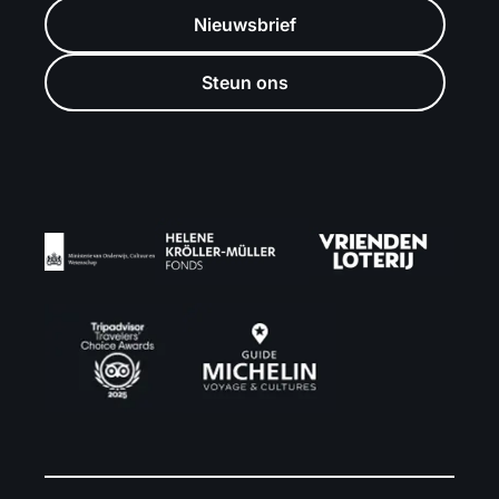
Nieuwsbrief
Steun ons