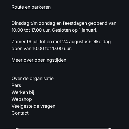
Route en parkeren
Dinsdag t/m zondag en feestdagen geopend van
10.00 tot 17.00 uur. Gesloten op 1 januari.
Zomer (6 juli tot en met 24 augustus): elke dag
open van 10.00 tot 17.00 uur.
Meer over openingstijden
Over de organisatie
Pers
Werken bij
Webshop
Veelgestelde vragen
Contact