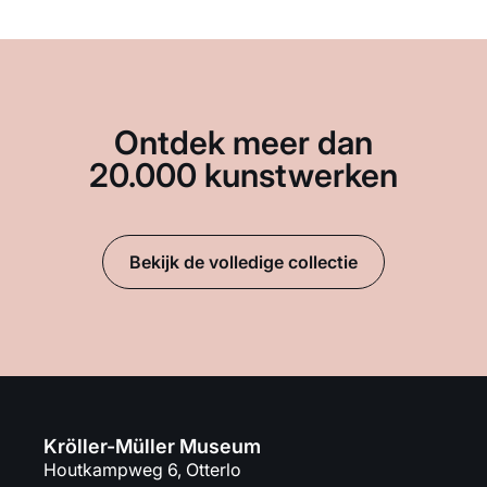
Ontdek meer dan
20.000 kunstwerken
Bekijk de volledige collectie
Kröller-Müller Museum
Houtkampweg 6, Otterlo