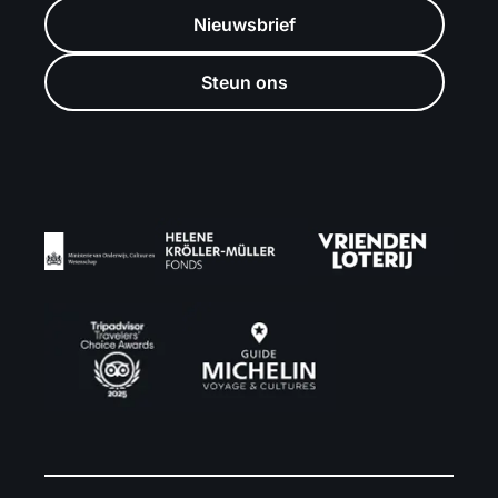
Nieuwsbrief
Steun ons