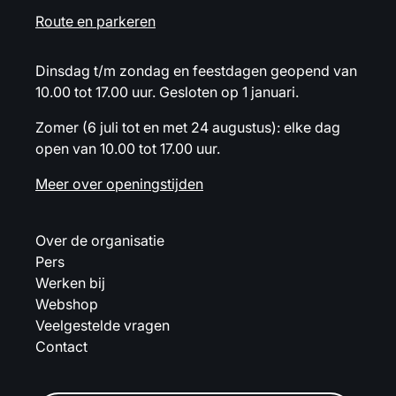
Route en parkeren
Dinsdag t/m zondag en feestdagen geopend van
10.00 tot 17.00 uur. Gesloten op 1 januari.
Zomer (6 juli tot en met 24 augustus): elke dag
open van 10.00 tot 17.00 uur.
Meer over openingstijden
Over de organisatie
Pers
Werken bij
Webshop
Veelgestelde vragen
Contact