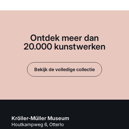
Ontdek meer dan
20.000 kunstwerken
Bekijk de volledige collectie
Kröller-Müller Museum
Houtkampweg 6, Otterlo