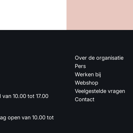
Over de organisatie
Pers
Werken bij
Webshop
Veelgestelde vragen
van 10.00 tot 17.00
Contact
dag open van 10.00 tot