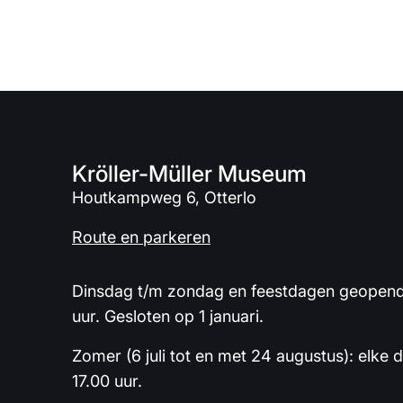
Kröller-Müller Museum
Houtkampweg 6, Otterlo
Route en parkeren
Dinsdag t/m zondag en feestdagen geopend 
uur. Gesloten op 1 januari.
Zomer (6 juli tot en met 24 augustus): elke 
17.00 uur.