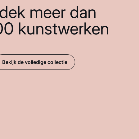
dek meer dan
00 kunstwerken
Bekijk de volledige collectie