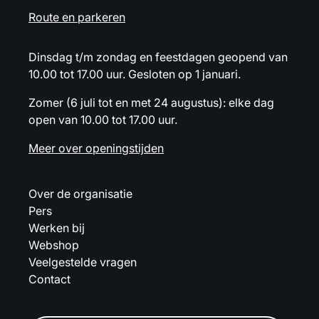
Route en parkeren
Dinsdag t/m zondag en feestdagen geopend van
10.00 tot 17.00 uur. Gesloten op 1 januari.
Zomer (6 juli tot en met 24 augustus): elke dag
open van 10.00 tot 17.00 uur.
Meer over openingstijden
Over de organisatie
Pers
Werken bij
Webshop
Veelgestelde vragen
Contact