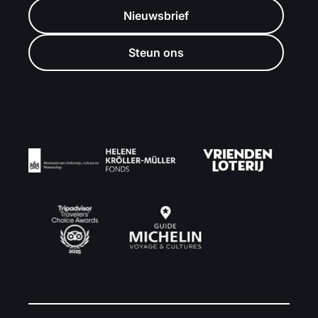
Nieuwsbrief
Steun ons