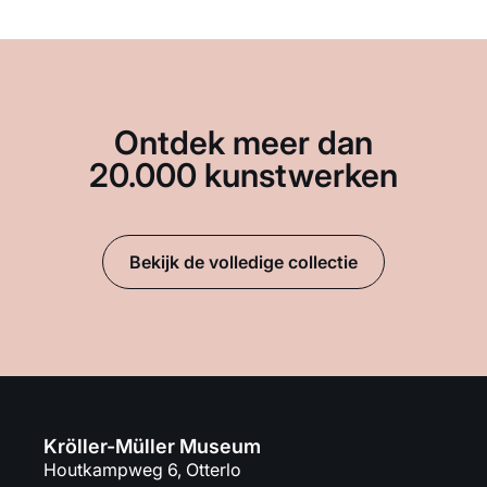
Ontdek meer dan
20.000 kunstwerken
Bekijk de volledige collectie
Kröller-Müller Museum
Houtkampweg 6, Otterlo