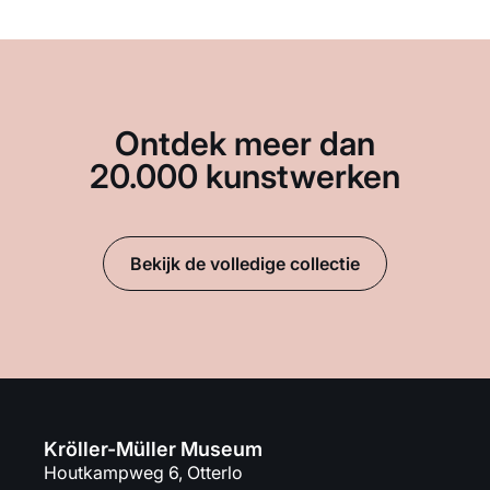
Ontdek meer dan
20.000 kunstwerken
Bekijk de volledige collectie
Kröller-Müller Museum
Houtkampweg 6, Otterlo