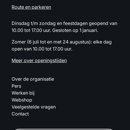
Route en parkeren
Dinsdag t/m zondag en feestdagen geopend van
10.00 tot 17.00 uur. Gesloten op 1 januari.
Zomer (6 juli tot en met 24 augustus): elke dag
open van 10.00 tot 17.00 uur.
Meer over openingstijden
Over de organisatie
Pers
Werken bij
Webshop
Veelgestelde vragen
Contact