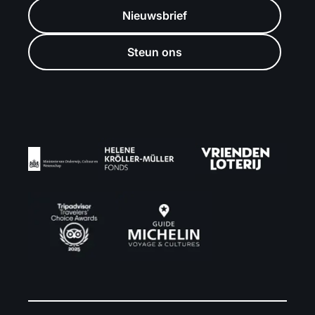
Nieuwsbrief
Steun ons