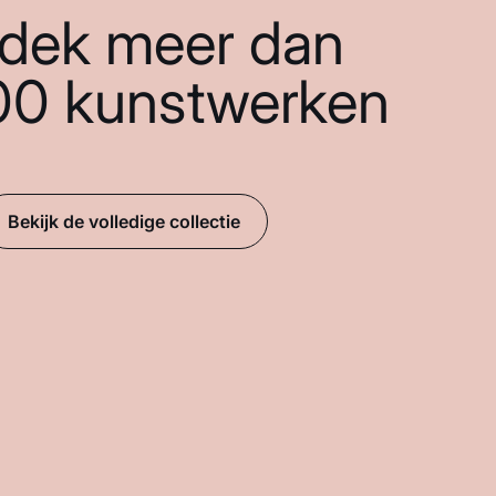
dek meer dan
00 kunstwerken
Bekijk de volledige collectie