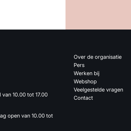
Over de organisatie
Pers
Werken bij
Webshop
Veelgestelde vragen
van 10.00 tot 17.00
Contact
dag open van 10.00 tot