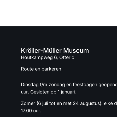
Kröller-Müller Museum
Houtkampweg 6, Otterlo
Route en parkeren
Dinsdag t/m zondag en feestdagen geopend 
uur. Gesloten op 1 januari.
Zomer (6 juli tot en met 24 augustus): elke 
17.00 uur.